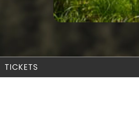
TICKETS